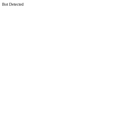
Bot Detected